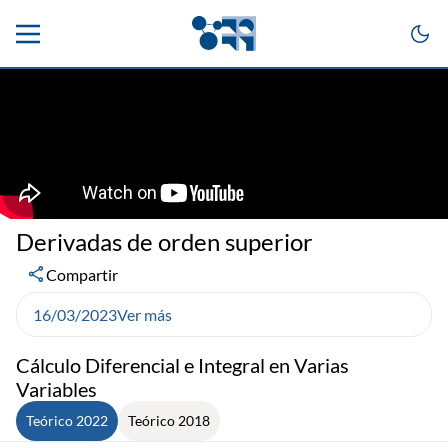
Derivadas de orden superior
Compartir
16/03/2023
Ver más
Cálculo Diferencial e Integral en Varias
Variables
Teórico 2022
Teórico 2018