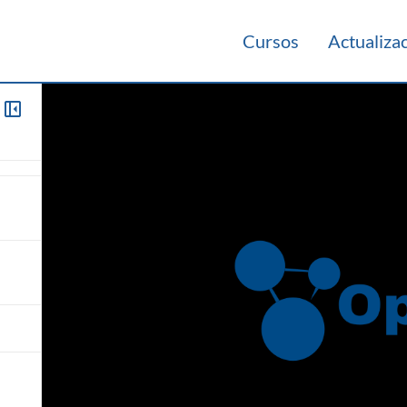
Cursos
Actualiza