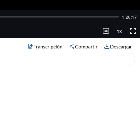
Transcripción
Compartir
Descargar