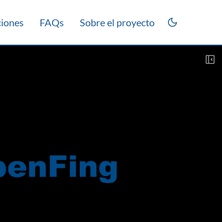
ciones
FAQs
Sobre el proyecto