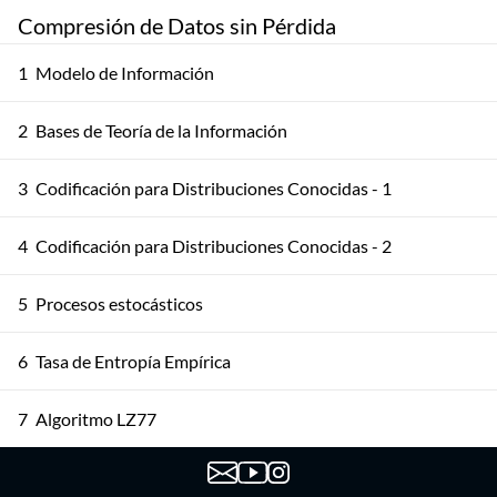
Compresión de Datos sin Pérdida
1
Modelo de Información
2
Bases de Teoría de la Información
3
Codificación para Distribuciones Conocidas - 1
4
Codificación para Distribuciones Conocidas - 2
5
Procesos estocásticos
6
Tasa de Entropía Empírica
7
Algoritmo LZ77
8
LZ78 - parte 1