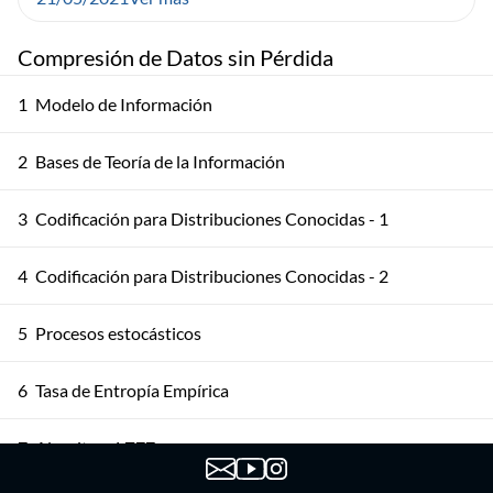
Compresión de Datos sin Pérdida
1
Modelo de Información
2
Bases de Teoría de la Información
3
Codificación para Distribuciones Conocidas - 1
4
Codificación para Distribuciones Conocidas - 2
5
Procesos estocásticos
6
Tasa de Entropía Empírica
7
Algoritmo LZ77