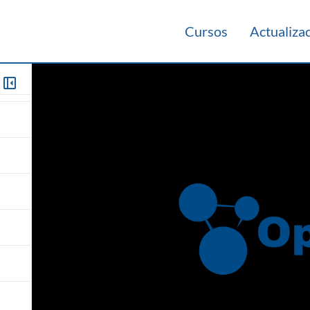
Cursos
Actualiza