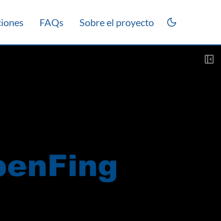
ciones
FAQs
Sobre el proyecto