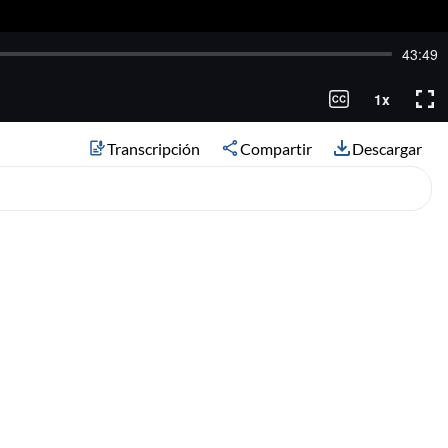
Transcripción
Compartir
Descargar