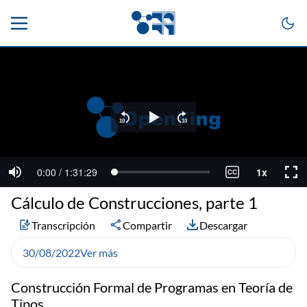
Cálculo de Construcciones, parte 1
Transcripción
Compartir
Descargar
30/08/2022
Ver más
Construcción Formal de Programas en Teoría de
Tipos