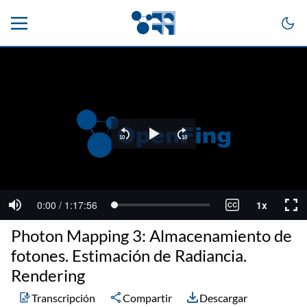
Photon Mapping 3: Almacenamiento de
fotones. Estimación de Radiancia.
Rendering
Transcripción
Compartir
Descargar