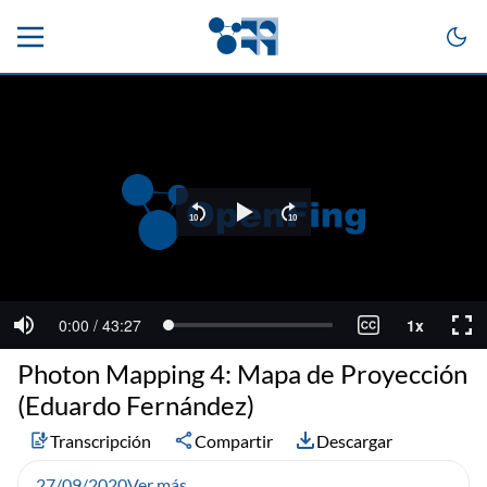
Photon Mapping 4: Mapa de Proyección
(Eduardo Fernández)
Transcripción
Compartir
Descargar
27/09/2020
Ver más