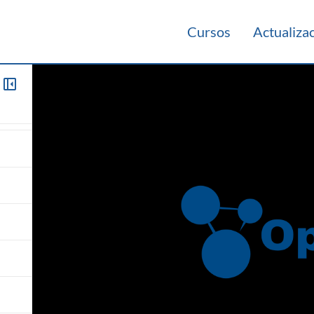
Cursos
Actualiza