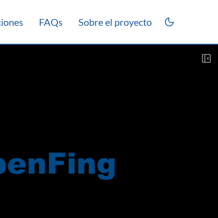
ciones
FAQs
Sobre el proyecto