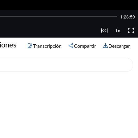
iones
Transcripción
Compartir
Descargar