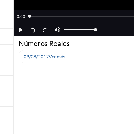
Números Reales
09/08/2017
Ver más