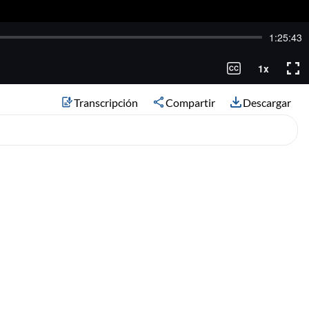
Transcripción
Compartir
Descargar