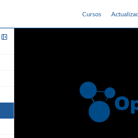
Cursos
Actualiza