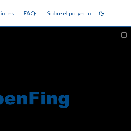
ciones
FAQs
Sobre el proyecto