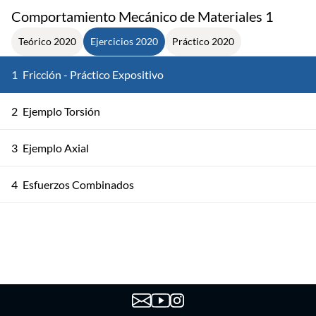
Comportamiento Mecánico de Materiales 1
Teórico 2020
Ejercicios 2020
Práctico 2020
1
Fricción - Práctico Expositivo
2
Ejemplo Torsión
3
Ejemplo Axial
4
Esfuerzos Combinados