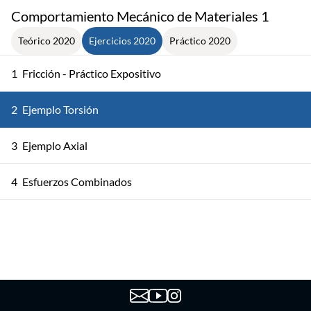
Comportamiento Mecánico de Materiales 1
Teórico 2020
Ejercicios 2020
Práctico 2020
1
Fricción - Práctico Expositivo
2
Ejemplo Torsión
3
Ejemplo Axial
4
Esfuerzos Combinados