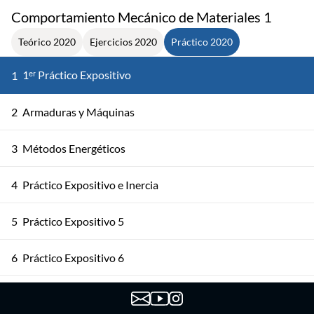
Comportamiento Mecánico de Materiales 1
Teórico 2020
Ejercicios 2020
Práctico 2020
1ᵉʳ Práctico Expositivo
1
2
Armaduras y Máquinas
3
Métodos Energéticos
4
Práctico Expositivo e Inercia
5
Práctico Expositivo 5
6
Práctico Expositivo 6
7
Práctico Expositivo 7