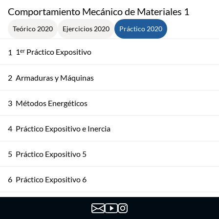
Comportamiento Mecánico de Materiales 1
Teórico 2020
Ejercicios 2020
Práctico 2020
1ᵉʳ Práctico Expositivo
1
2
Armaduras y Máquinas
3
Métodos Energéticos
4
Práctico Expositivo e Inercia
5
Práctico Expositivo 5
6
Práctico Expositivo 6
7
Práctico Expositivo 7