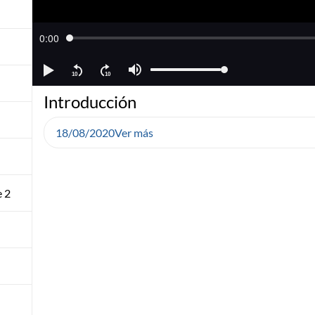
Introducción
18/08/2020
Ver más
e 2