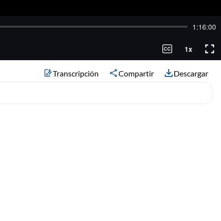
Transcripción
Compartir
Descargar