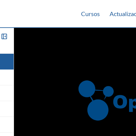
Cursos
Actualiza