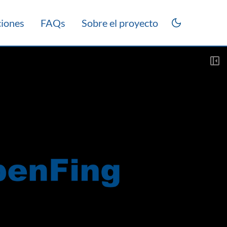
ciones
FAQs
Sobre el proyecto