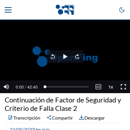
Continuación de Factor de Seguridad y
Criterio de Falla Clase 2
Transcripción
Compartir
Descargar
23/09/2020
Ver más