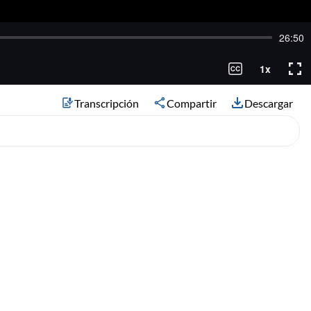
Transcripción
Compartir
Descargar