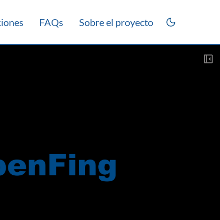
ciones
FAQs
Sobre el proyecto