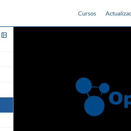
Cursos
Actualiza