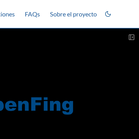
ciones
FAQs
Sobre el proyecto