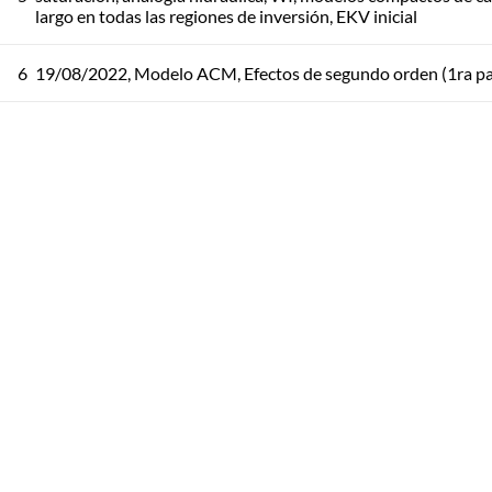
largo en todas las regiones de inversión, EKV inicial
6
19/08/2022, Modelo ACM, Efectos de segundo orden (1ra pa