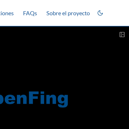
ciones
FAQs
Sobre el proyecto