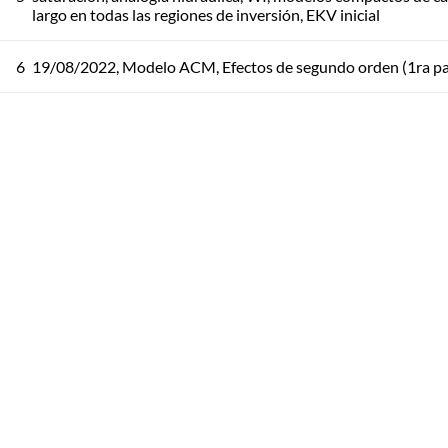
largo en todas las regiones de inversión, EKV inicial
6
19/08/2022, Modelo ACM, Efectos de segundo orden (1ra pa