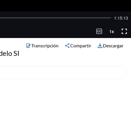
Transcripción
Compartir
Descargar
delo SI