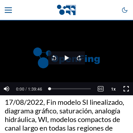
17/08/2022, Fin modelo SI linealizado,
diagrama gráfico, saturación, analogía
hidráulica, WI, modelos compactos de
canal largo en todas las regiones de