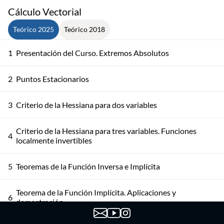
Cálculo Vectorial
Teórico 2025
Teórico 2018
1
Presentación del Curso. Extremos Absolutos
2
Puntos Estacionarios
3
Criterio de la Hessiana para dos variables
Criterio de la Hessiana para tres variables. Funciones
4
localmente invertibles
5
Teoremas de la Función Inversa e Implícita
Teorema de la Función Implícita. Aplicaciones y
6
demostración