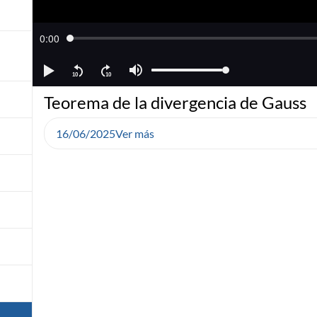
Teorema de la divergencia de Gauss
16/06/2025
Ver más