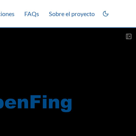
ciones
FAQs
Sobre el proyecto