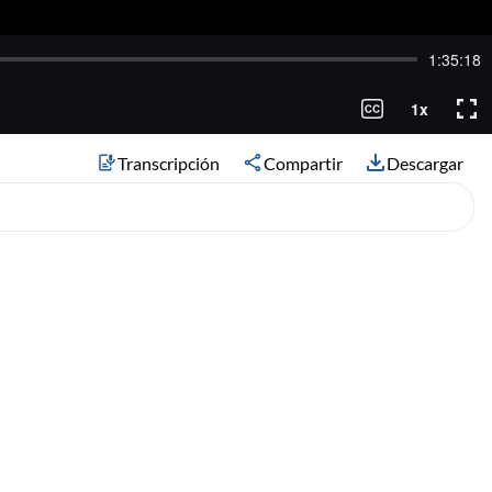
Transcripción
Compartir
Descargar