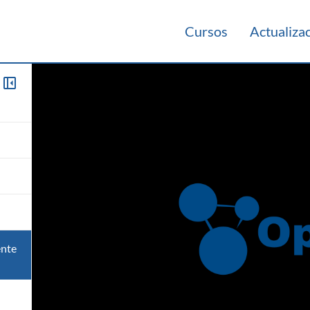
Cursos
Actualiza
ente