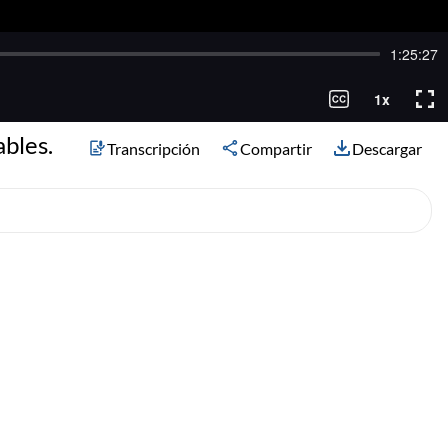
ables.
Transcripción
Compartir
Descargar