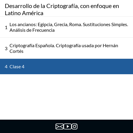
Desarrollo de la Criptografía, con enfoque en
Latino América
Los ancianos: Egipcia, Grecia, Roma. Sustituciones Simples.
1
Análisis de Frecuencia
Criptografía Española. Criptografía usada por Hernán
3
Cortés
4
Clase 4