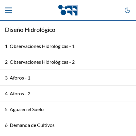
Diseño Hidrológico
1
Observaciones Hidrológicas - 1
2
Observaciones Hidrológicas - 2
3
Aforos - 1
4
Aforos - 2
5
Agua en el Suelo
6
Demanda de Cultivos