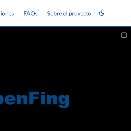
ciones
FAQs
Sobre el proyecto