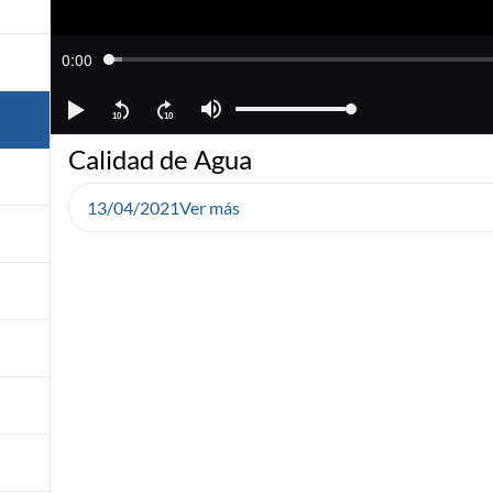
Calidad de Agua
13/04/2021
Ver más