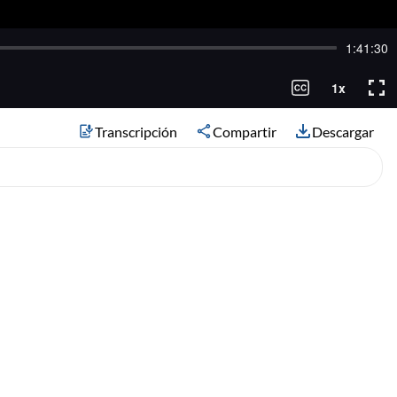
Transcripción
Compartir
Descargar