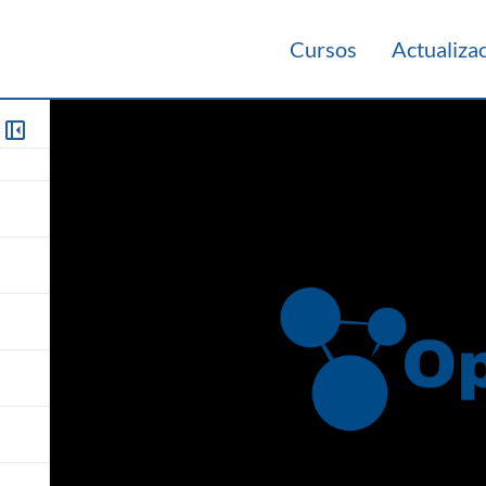
Cursos
Actualiza