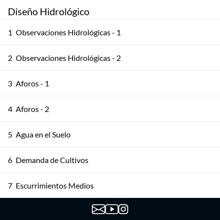
Diseño Hidrológico
1
Observaciones Hidrológicas - 1
2
Observaciones Hidrológicas - 2
3
Aforos - 1
4
Aforos - 2
5
Agua en el Suelo
6
Demanda de Cultivos
7
Escurrimientos Medios
8
Balance Embalse