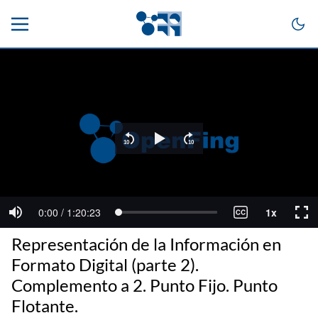
Representación de la Información en
Formato Digital (parte 2).
Complemento a 2. Punto Fijo. Punto
Flotante.