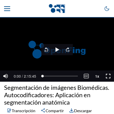
Segmentación de imágenes Biomédicas.
Autocodificadores: Aplicación en
segmentación anatómica
Transcripción
Compartir
Descargar