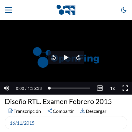
Diseño RTL. Examen Febrero 2015
Transcripción
Compartir
Descargar
16/11/2015