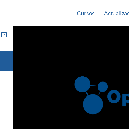
Cursos
Actualiza
o