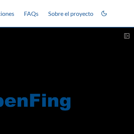
ciones
FAQs
Sobre el proyecto