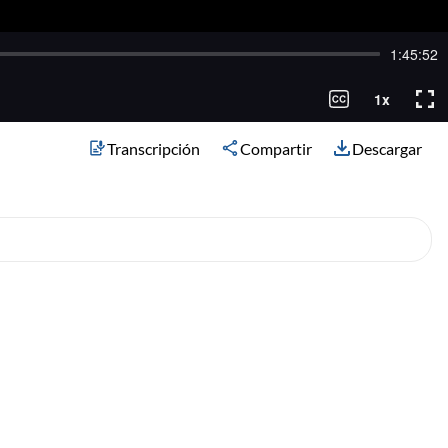
Transcripción
Compartir
Descargar