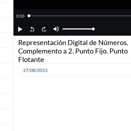
Representación Digital de Números.
Complemento a 2. Punto Fijo. Punto
Flotante
27/08/2015