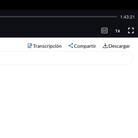
Transcripción
Compartir
Descargar