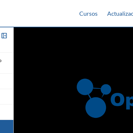
Cursos
Actualiza
o