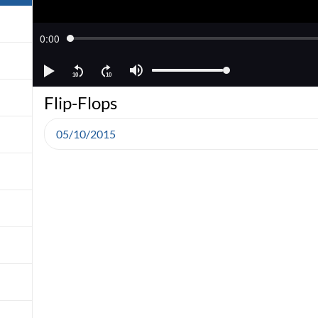
Flip-Flops
05/10/2015