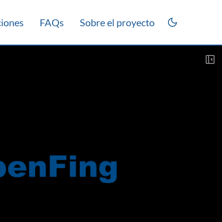
ciones
FAQs
Sobre el proyecto