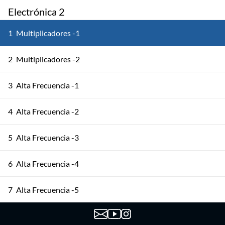
Electrónica 2
1
Multiplicadores -1
2
Multiplicadores -2
3
Alta Frecuencia -1
4
Alta Frecuencia -2
5
Alta Frecuencia -3
6
Alta Frecuencia -4
7
Alta Frecuencia -5
8
Osciladores -1