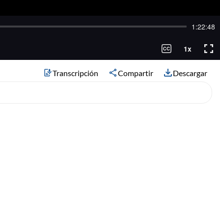
Transcripción
Compartir
Descargar