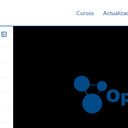
Cursos
Actualiza