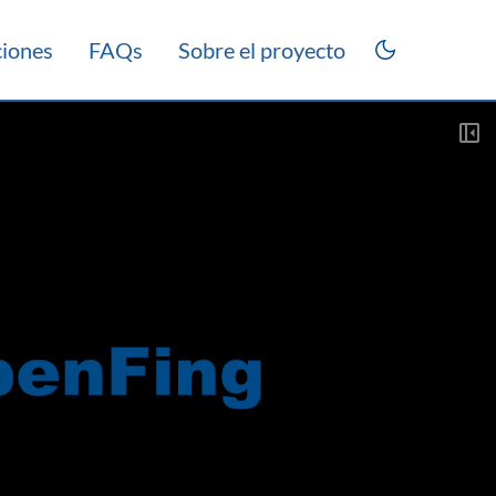
ciones
FAQs
Sobre el proyecto