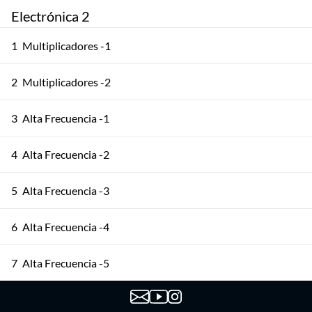
Electrónica 2
1
Multiplicadores -1
2
Multiplicadores -2
3
Alta Frecuencia -1
4
Alta Frecuencia -2
5
Alta Frecuencia -3
6
Alta Frecuencia -4
7
Alta Frecuencia -5
8
Osciladores -1