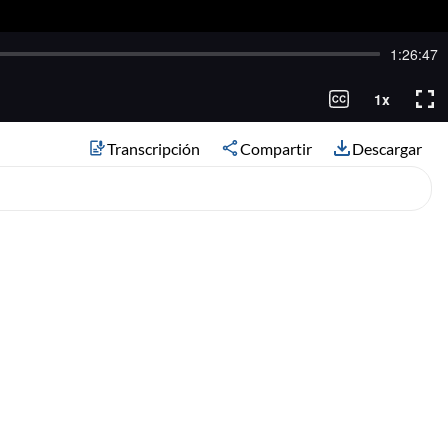
Transcripción
Compartir
Descargar