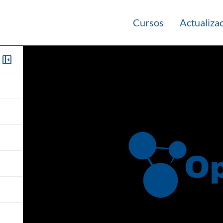
Cursos
Actualiza