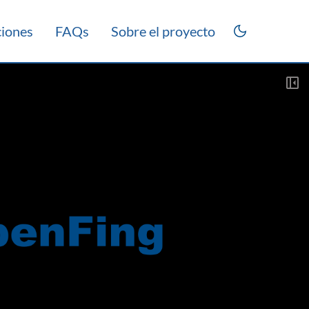
ciones
FAQs
Sobre el proyecto