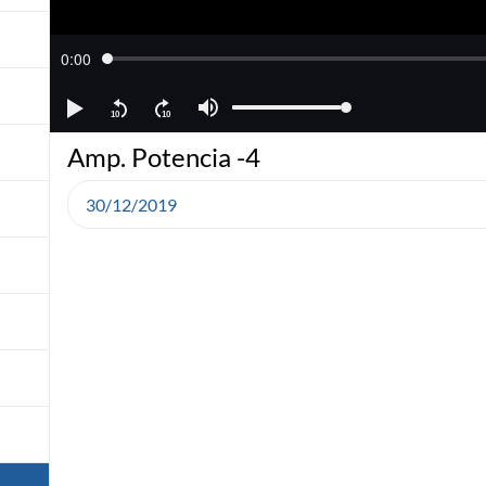
Amp. Potencia -4
30/12/2019