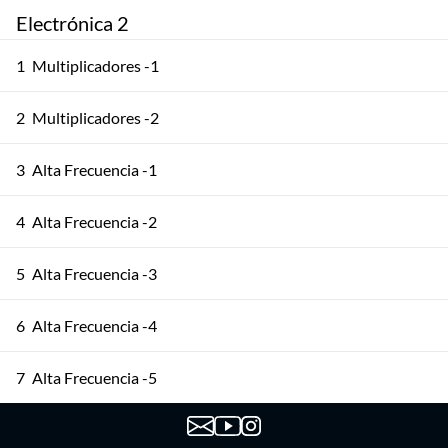
Electrónica 2
1
Multiplicadores -1
2
Multiplicadores -2
3
Alta Frecuencia -1
4
Alta Frecuencia -2
5
Alta Frecuencia -3
6
Alta Frecuencia -4
7
Alta Frecuencia -5
8
Osciladores -1