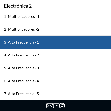
Electrónica 2
1
Multiplicadores -1
2
Multiplicadores -2
3
Alta Frecuencia -1
4
Alta Frecuencia -2
5
Alta Frecuencia -3
6
Alta Frecuencia -4
7
Alta Frecuencia -5
8
Osciladores -1