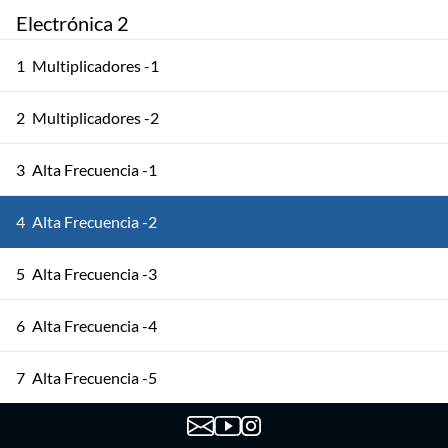
Electrónica 2
1
Multiplicadores -1
2
Multiplicadores -2
3
Alta Frecuencia -1
4
Alta Frecuencia -2
5
Alta Frecuencia -3
6
Alta Frecuencia -4
7
Alta Frecuencia -5
8
Osciladores -1