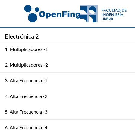
Electrónica 2
1
Multiplicadores -1
2
Multiplicadores -2
3
Alta Frecuencia -1
4
Alta Frecuencia -2
5
Alta Frecuencia -3
6
Alta Frecuencia -4