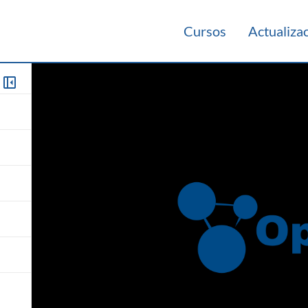
Cursos
Actualiza