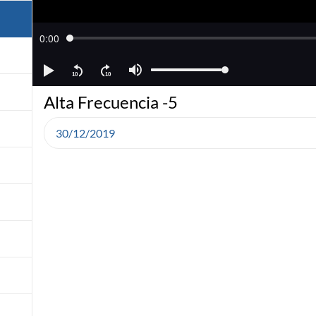
Alta Frecuencia -5
30/12/2019