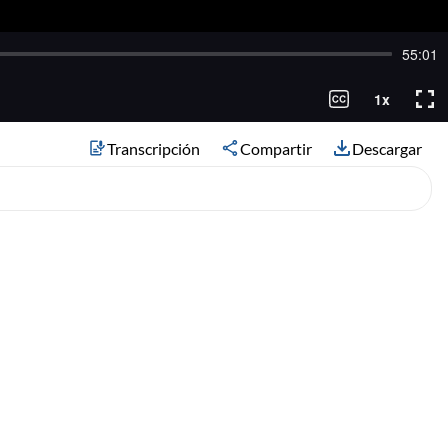
Transcripción
Compartir
Descargar