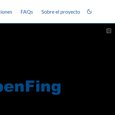
ciones
FAQs
Sobre el proyecto