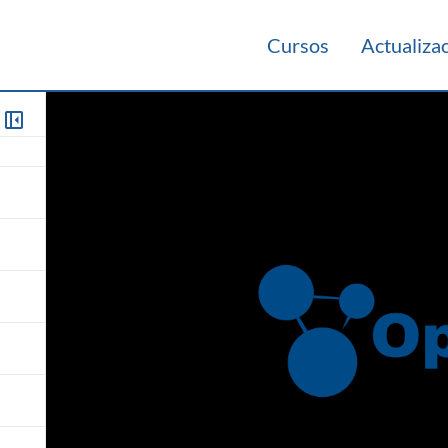
Cursos
Actualiza