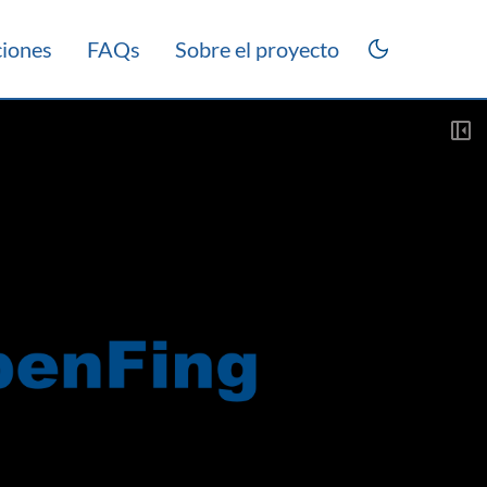
ciones
FAQs
Sobre el proyecto