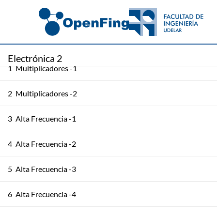
Electrónica 2
1
Multiplicadores -1
2
Multiplicadores -2
3
Alta Frecuencia -1
4
Alta Frecuencia -2
5
Alta Frecuencia -3
6
Alta Frecuencia -4