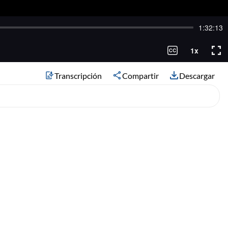
Transcripción
Compartir
Descargar