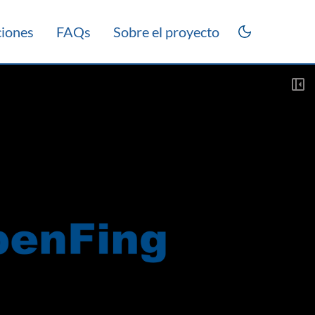
ciones
FAQs
Sobre el proyecto