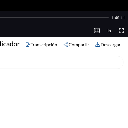
licador
Transcripción
Compartir
Descargar