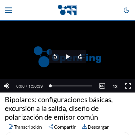
Bipolares: configuraciones básicas,
excursión a la salida, diseño de
polarización de emisor común
Transcripción
Compartir
Descargar