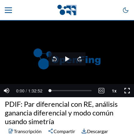
PDIF: Par diferencial con RE, análisis
ganancia diferencial y modo común
usando simetría
Transcripción
Compartir
Descargar