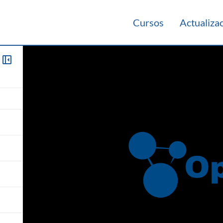
Cursos
Actualiza