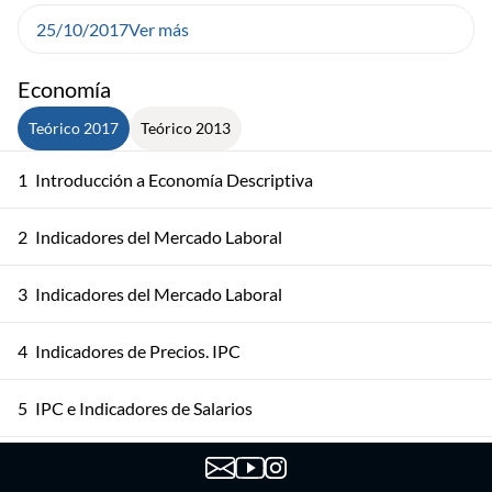
25/10/2017
Ver más
Economía
Teórico 2017
Teórico 2013
1
Introducción a Economía Descriptiva
2
Indicadores del Mercado Laboral
3
Indicadores del Mercado Laboral
4
Indicadores de Precios. IPC
5
IPC e Indicadores de Salarios
6
Balanza de Pagos