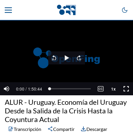
ALUR - Uruguay. Economía del Uruguay
Desde la Salida de la Crisis Hasta la
Coyuntura Actual
Transcripción
Compartir
Descargar