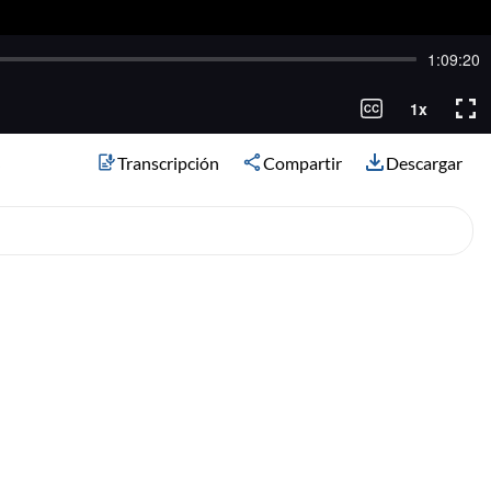
.
Transcripción
Compartir
Descargar