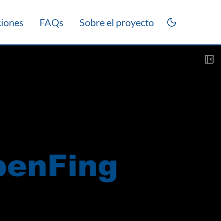
ciones
FAQs
Sobre el proyecto