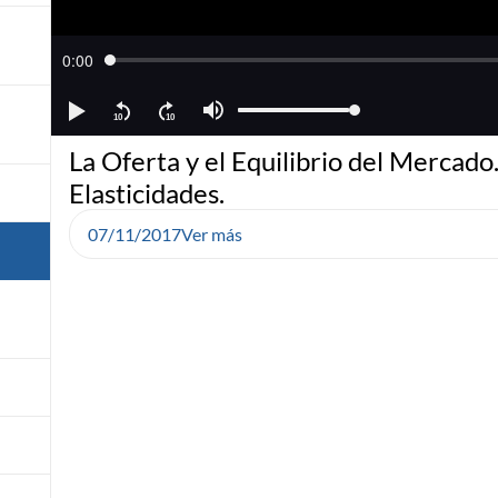
La Oferta y el Equilibrio del Mercado
Elasticidades.
07/11/2017
Ver más