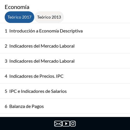
Economía
Teórico 2017
Teórico 2013
1
Introducción a Economía Descriptiva
2
Indicadores del Mercado Laboral
3
Indicadores del Mercado Laboral
4
Indicadores de Precios. IPC
5
IPC e Indicadores de Salarios
6
Balanza de Pagos
7
Indicadores de la Actividad Económica