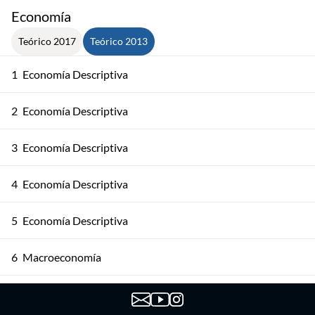
Economía
Teórico 2017
Teórico 2013
1
Economía Descriptiva
2
Economía Descriptiva
3
Economía Descriptiva
4
Economía Descriptiva
5
Economía Descriptiva
6
Macroeconomía
7
Macroeconomía